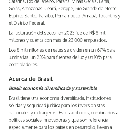
Catarina, Rio de Janeiro, Paraná, Minas Gerais, Bahía,
Goiás, Amazonas, Ceará, Sergipe, Rio Grande do Norte,
Espírito Santo, Paraíba, Pernambuco, Amapá, Tocantins y
el Distrito Federal.
La facturación del sector en 2023 fue de R$ 8 mil
millones y cuenta con más de 23.000 empleados.
Los 8 mil millones de reales se dividen en un 67% para
luminarias, un 23% para fuentes de luz y un 10% para
controladores.
Acerca de Brasil
Brasil: economía diversificada y sostenible
Brasil tiene una economía diversificada, instituciones
sólidas y seguridad jurídica para los inversionistas
nacionales y extranjeros. Estos atributos, combinados a
políticas sociales innovadoras y que son referencia
especialmente para los países en desarrollo, llevan a