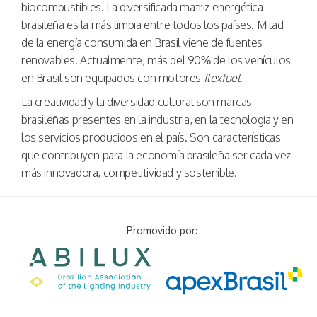
biocombustibles. La diversificada matriz energética
brasileña es la más limpia entre todos los países. Mitad
de la energía consumida en Brasil viene de fuentes
renovables. Actualmente, más del 90% de los vehículos
en Brasil son equipados con motores
flexfuel
.
La creatividad y la diversidad cultural son marcas
brasileñas presentes en la industria, en la tecnología y en
los servicios producidos en el país. Son características
que contribuyen para la economía brasileña ser cada vez
más innovadora, competitividad y sostenible.
Promovido por: