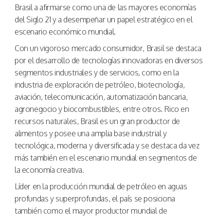
Brasil a afirmarse como una de las mayores economías
del Siglo 21 y a desempeñar un papel estratégico en el
escenario económico mundial.
Con un vigoroso mercado consumidor, Brasil se destaca
por el desarrollo de tecnologías innovadoras en diversos
segmentos industriales y de servicios, como en la
industria de exploración de petróleo, biotecnología,
aviación, telecomunicación, automatización bancaria,
agronegocio y biocombustibles, entre otros. Rico en
recursos naturales, Brasil es un gran productor de
alimentos y posee una amplia base industrial y
tecnológica, moderna y diversificada y se destaca da vez
más también en el escenario mundial en segmentos de
la economía creativa.
Líder en la producción mundial de petróleo en aguas
profundas y superprofundas, el país se posiciona
también como el mayor productor mundial de